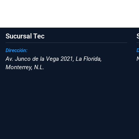
Sucursal Tec
Dirección:
D
Av. Junco de la Vega 2021, La Florida,
Monterrey, N.L.