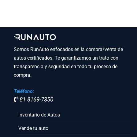
Somos RunAuto enfocados en la compra/venta de
autos certificados. Te garantizamos un trato con
transparencia y seguridad en todo tu proceso de
compra.
Teléfono:
81 8169-7350
Inventario de Autos
Vende tu auto