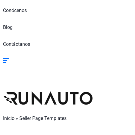
Conócenos
Blog
Contáctanos
Inicio
»
Seller Page Templates