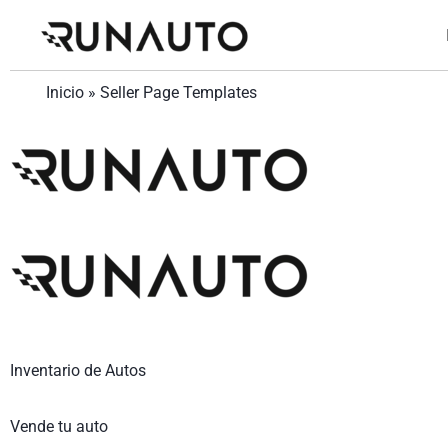
Inicio
»
Seller Page Templates
Inventario de Autos
Vende tu auto