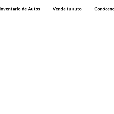
Inventario de Autos
Vende tu auto
Conócen