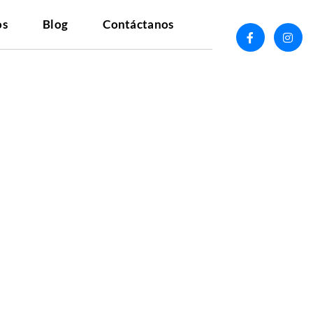
os
Blog
Contáctanos