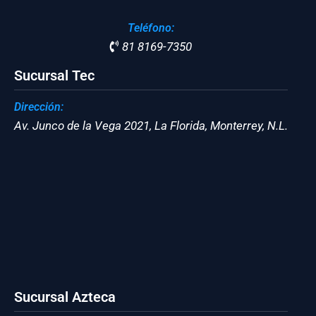
Teléfono:
81 8169-7350
Sucursal Tec
Dirección:
Av. Junco de la Vega 2021, La Florida, Monterrey, N.L.
Sucursal Azteca