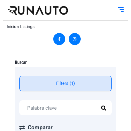
Inicio
»
Listings
Buscar
Filters (1)
Comparar