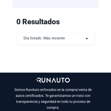
0 Resultados
Día listado: Más reciente
Somos RunAuto enfocados en la compra/venta de
autos certificados. Te garantizamos un trato con
transparencia y seguridad en todo tu proceso de
compra.