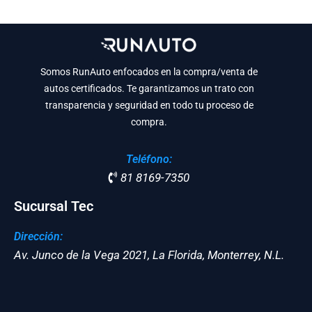
Somos RunAuto enfocados en la compra/venta de
autos certificados. Te garantizamos un trato con
transparencia y seguridad en todo tu proceso de
compra.
Teléfono:
81 8169-7350
Sucursal Tec
Dirección:
Av. Junco de la Vega 2021, La Florida, Monterrey, N.L.