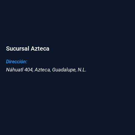
Sucursal Azteca
Dirección:
Náhuatl 404, Azteca, Guadalupe, N.L.