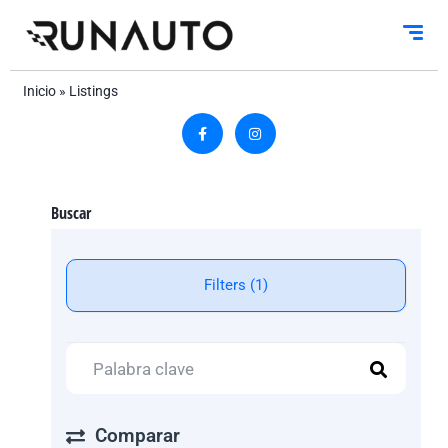
Inicio
»
Listings
Buscar
Filters (1)
Comparar