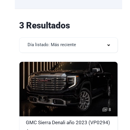
3 Resultados
Día listado: Más reciente
8
GMC Sierra Denali año 2023 (VP0294)