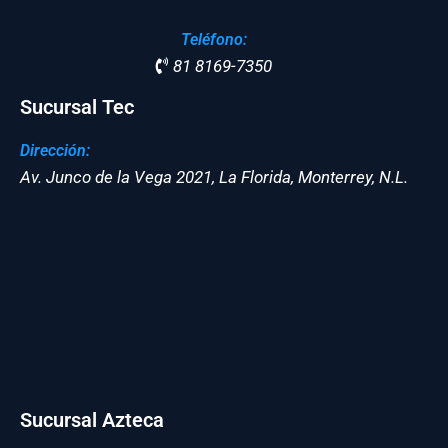
Teléfono:
81 8169-7350
Sucursal Tec
Dirección:
Av. Junco de la Vega 2021, La Florida, Monterrey, N.L.
Sucursal Azteca