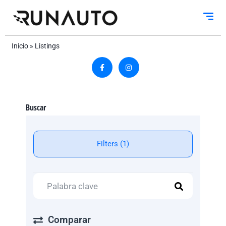
Inicio
»
Listings
Buscar
Filters (1)
Comparar