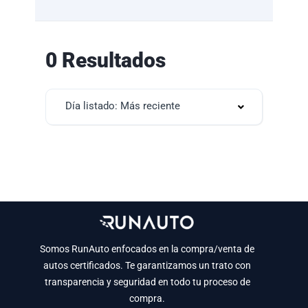
0 Resultados
Día listado: Más reciente
Somos RunAuto enfocados en la compra/venta de
autos certificados. Te garantizamos un trato con
transparencia y seguridad en todo tu proceso de
compra.