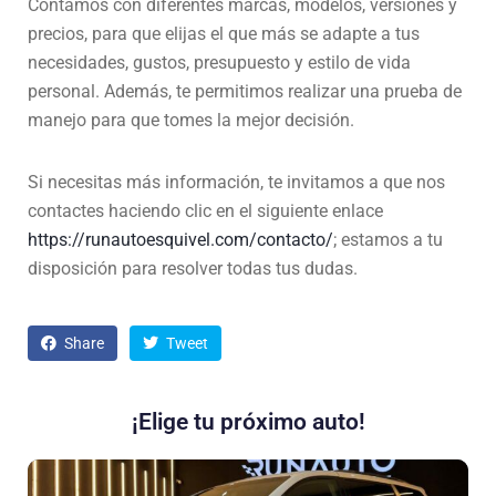
Contamos con diferentes marcas, modelos, versiones y
precios, para que elijas el que más se adapte a tus
necesidades, gustos, presupuesto y estilo de vida
personal. Además, te permitimos realizar una prueba de
manejo para que tomes la mejor decisión.
Si necesitas más información, te invitamos a que nos
contactes haciendo clic en el siguiente enlace
https://runautoesquivel.com/contacto/
; estamos a tu
disposición para resolver todas tus dudas.
Share
Tweet
¡Elige tu próximo auto!