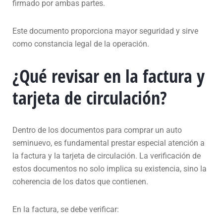
firmado por ambas partes.
Este documento proporciona mayor seguridad y sirve
como constancia legal de la operación.
¿Qué revisar en la factura y
tarjeta de circulación?
Dentro de los documentos para comprar un auto
seminuevo, es fundamental prestar especial atención a
la factura y la tarjeta de circulación. La verificación de
estos documentos no solo implica su existencia, sino la
coherencia de los datos que contienen.
En la factura, se debe verificar: