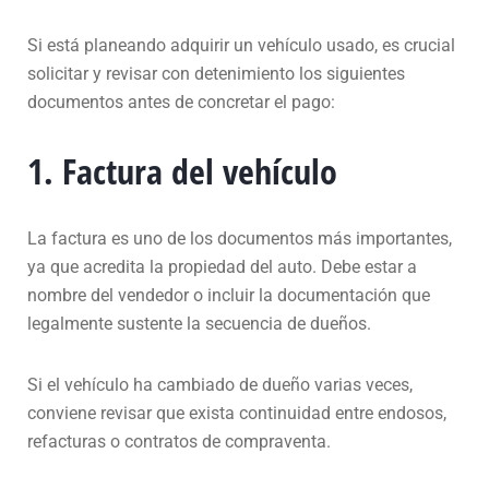
Si está planeando adquirir un vehículo usado, es crucial
solicitar y revisar con detenimiento los siguientes
documentos antes de concretar el pago:
1. Factura del vehículo
La factura es uno de los documentos más importantes,
ya que acredita la propiedad del auto. Debe estar a
nombre del vendedor o incluir la documentación que
legalmente sustente la secuencia de dueños.
Si el vehículo ha cambiado de dueño varias veces,
conviene revisar que exista continuidad entre endosos,
refacturas o contratos de compraventa.