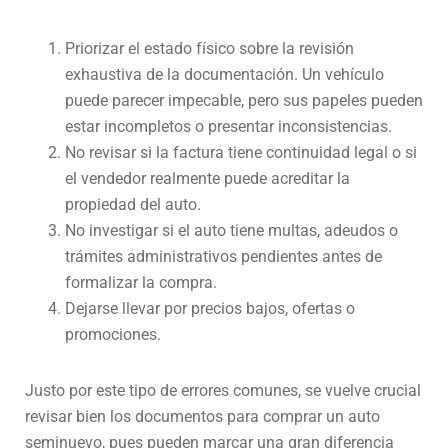
Priorizar el estado físico sobre la revisión
exhaustiva de la documentación. Un vehículo
puede parecer impecable, pero sus papeles pueden
estar incompletos o presentar inconsistencias.
No revisar si la factura tiene continuidad legal o si
el vendedor realmente puede acreditar la
propiedad del auto.
No investigar si el auto tiene multas, adeudos o
trámites administrativos pendientes antes de
formalizar la compra.
Dejarse llevar por precios bajos, ofertas o
promociones.
Justo por este tipo de errores comunes, se vuelve crucial
revisar bien los documentos para comprar un auto
seminuevo, pues pueden marcar una gran diferencia