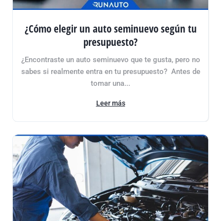
¿Cómo elegir un auto seminuevo según tu
presupuesto?
¿Encontraste un auto seminuevo que te gusta, pero no
sabes si realmente entra en tu presupuesto? Antes de
tomar una...
Leer más