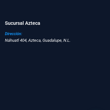
Sucursal Azteca
Dirección:
Náhuatl 404, Azteca, Guadalupe, N.L.