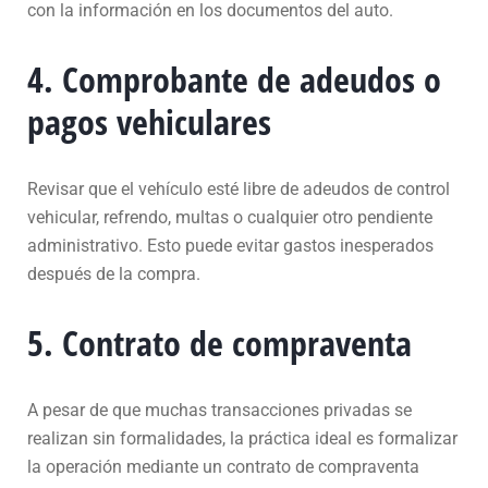
con la información en los documentos del auto.
4. Comprobante de adeudos o
pagos vehiculares
Revisar que el vehículo esté libre de adeudos de control
vehicular, refrendo, multas o cualquier otro pendiente
administrativo. Esto puede evitar gastos inesperados
después de la compra.
5. Contrato de compraventa
A pesar de que muchas transacciones privadas se
realizan sin formalidades, la práctica ideal es formalizar
la operación mediante un contrato de compraventa