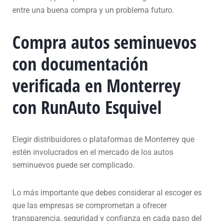
entre una buena compra y un problema futuro.
Compra autos seminuevos
con documentación
verificada en Monterrey
con RunAuto Esquivel
Elegir distribuidores o plataformas de Monterrey que
estén involucrados en el mercado de los autos
seminuevos puede ser complicado.
Lo más importante que debes considerar al escoger es
que las empresas se comprometan a ofrecer
transparencia, seguridad y confianza en cada paso del