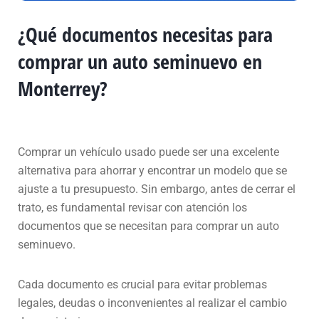
¿Qué documentos necesitas para
comprar un auto seminuevo en
Monterrey?
Comprar un vehículo usado puede ser una excelente
alternativa para ahorrar y encontrar un modelo que se
ajuste a tu presupuesto. Sin embargo, antes de cerrar el
trato, es fundamental revisar con atención los
documentos que se necesitan para comprar un auto
seminuevo.
Cada documento es crucial para evitar problemas
legales, deudas o inconvenientes al realizar el cambio