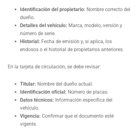
Identificación del propietario:
Nombre correcto del
dueño.
Detalles del vehículo:
Marca, modelo, versión y
número de serie.
Historial:
Fecha de emisión y, si aplica, los
endosos o el historial de propietarios anteriores.
En la tarjeta de circulación, se debe revisar:
Titular:
Nombre del dueño actual.
Identificación oficial:
Número de placas.
Datos técnicos:
Información específica del
vehículo.
Vigencia:
Confirmar que el documento esté
vigente.