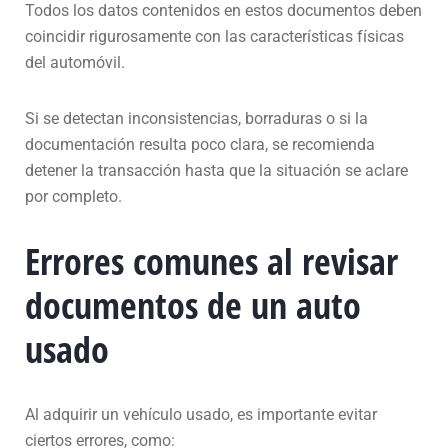
Todos los datos contenidos en estos documentos deben
coincidir rigurosamente con las características físicas
del automóvil.
Si se detectan inconsistencias, borraduras o si la
documentación resulta poco clara, se recomienda
detener la transacción hasta que la situación se aclare
por completo.
Errores comunes al revisar
documentos de un auto
usado
Al adquirir un vehículo usado, es importante evitar
ciertos errores, como: