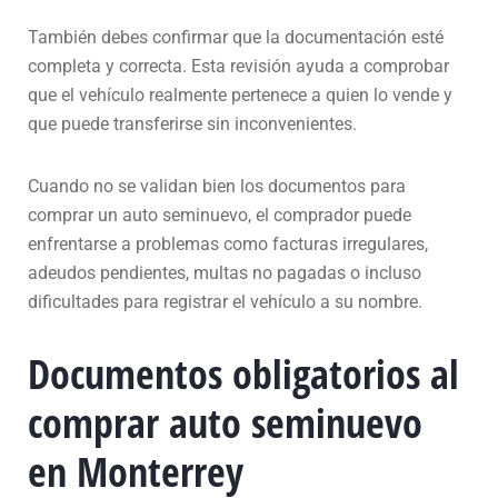
También debes confirmar que la documentación esté
completa y correcta. Esta revisión ayuda a comprobar
que el vehículo realmente pertenece a quien lo vende y
que puede transferirse sin inconvenientes.
Cuando no se validan bien los documentos para
comprar un auto seminuevo, el comprador puede
enfrentarse a problemas como facturas irregulares,
adeudos pendientes, multas no pagadas o incluso
dificultades para registrar el vehículo a su nombre.
Documentos obligatorios al
comprar auto seminuevo
en Monterrey