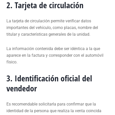
2. Tarjeta de circulación
La tarjeta de circulación permite verificar datos
importantes del vehículo, como placas, nombre del
titular y características generales de la unidad.
La información contenida debe ser idéntica a la que
aparece en la factura y corresponder con el automóvil
físico.
3. Identificación oficial del
vendedor
Es recomendable solicitarla para confirmar que la
identidad de la persona que realiza la venta coincida