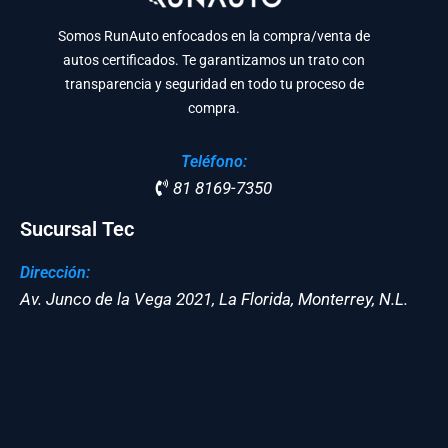
Somos RunAuto enfocados en la compra/venta de
autos certificados. Te garantizamos un trato con
transparencia y seguridad en todo tu proceso de
compra.
Teléfono:
81 8169-7350
Sucursal Tec
Dirección:
Av. Junco de la Vega 2021, La Florida, Monterrey, N.L.