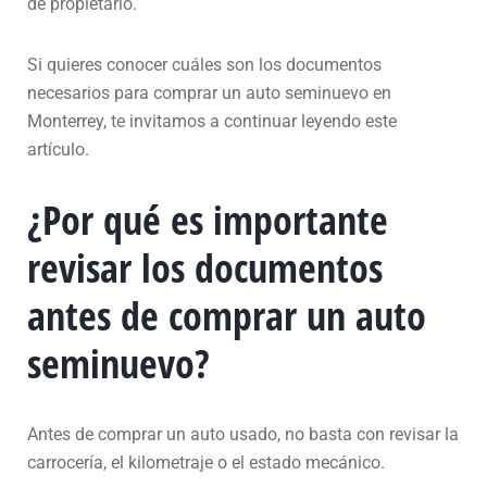
de propietario.
Si quieres conocer cuáles son los documentos
necesarios para comprar un auto seminuevo en
Monterrey, te invitamos a continuar leyendo este
artículo.
¿Por qué es importante
revisar los documentos
antes de comprar un auto
seminuevo?
Antes de comprar un auto usado, no basta con revisar la
carrocería, el kilometraje o el estado mecánico.