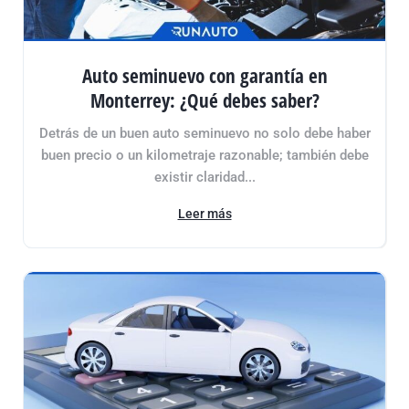
Auto seminuevo con garantía en
Monterrey: ¿Qué debes saber?
Detrás de un buen auto seminuevo no solo debe haber
buen precio o un kilometraje razonable; también debe
existir claridad...
Leer más