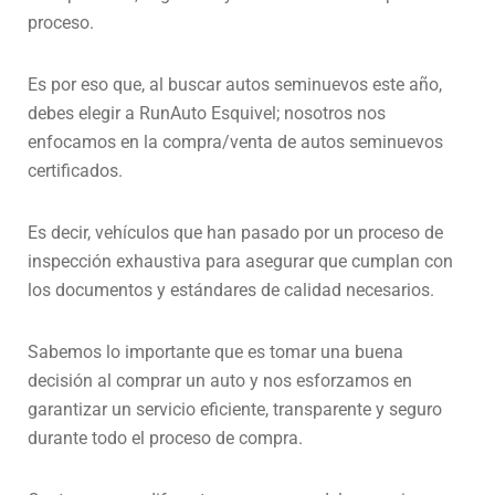
proceso.
Es por eso que, al buscar autos seminuevos este año,
debes elegir a RunAuto Esquivel; nosotros nos
enfocamos en la compra/venta de autos seminuevos
certificados.
Es decir, vehículos que han pasado por un proceso de
inspección exhaustiva para asegurar que cumplan con
los documentos y estándares de calidad necesarios.
Sabemos lo importante que es tomar una buena
decisión al comprar un auto y nos esforzamos en
garantizar un servicio eficiente, transparente y seguro
durante todo el proceso de compra.