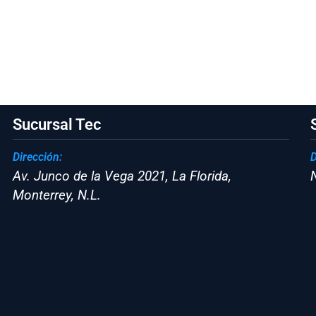
Sucursal Tec
Dirección:
D
Av. Junco de la Vega 2021, La Florida,
Monterrey, N.L.