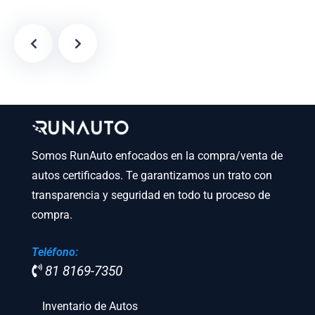
Somos RunAuto enfocados en la compra/venta de
autos certificados. Te garantizamos un trato con
transparencia y seguridad en todo tu proceso de
compra.
Teléfono:
81 8169-7350
Inventario de Autos