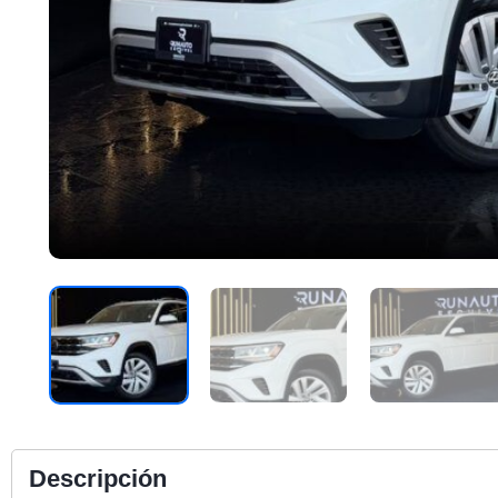
Descripción