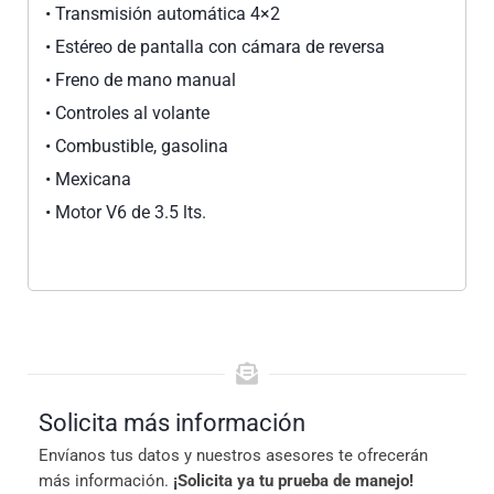
•⁠ ⁠Transmisión automática 4×2
•⁠ ⁠Estéreo de pantalla con cámara de reversa
•⁠ ⁠Freno de mano manual
•⁠ ⁠Controles al volante
•⁠ ⁠Combustible, gasolina
•⁠ ⁠Mexicana
•⁠ ⁠Motor V6 de 3.5 lts.
Solicita más información
Envíanos tus datos y nuestros asesores te ofrecerán
más información.
¡Solicita ya tu prueba de manejo!