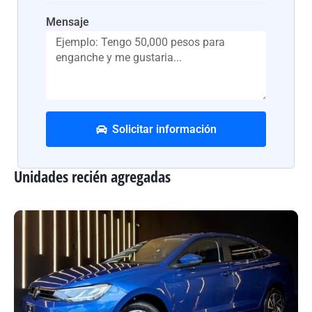
Mensaje
Solicitar información
Unidades recién agregadas