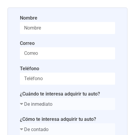
Nombre
Correo
Teléfono
¿Cuándo te interesa adquirir tu auto?
¿Cómo te interesa adquirir tu auto?