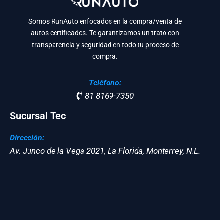
Somos RunAuto enfocados en la compra/venta de
autos certificados. Te garantizamos un trato con
transparencia y seguridad en todo tu proceso de
compra.
Teléfono:
81 8169-7350
Sucursal Tec
Dirección:
Av. Junco de la Vega 2021, La Florida, Monterrey, N.L.