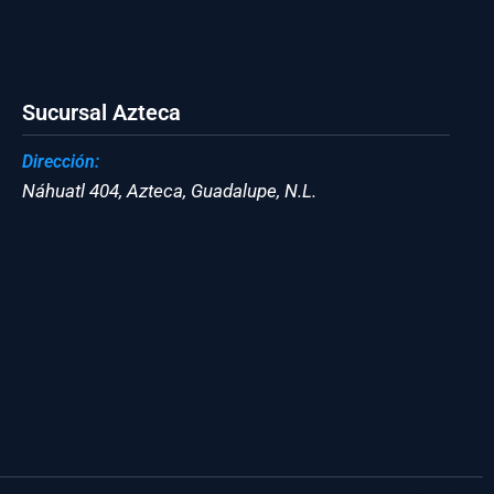
Sucursal Azteca
Dirección:
Náhuatl 404, Azteca, Guadalupe, N.L.