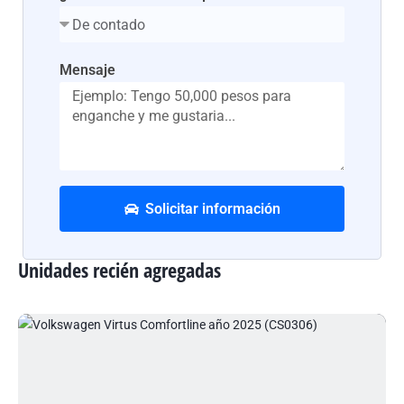
Mensaje
Solicitar información
Unidades recién agregadas