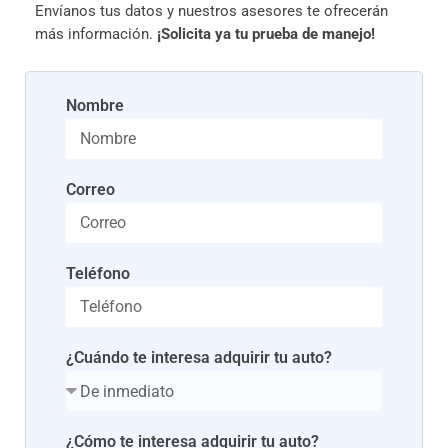
Envíanos tus datos y nuestros asesores te ofrecerán
más información.
¡Solicita ya tu prueba de manejo!
Nombre
Correo
Teléfono
¿Cuándo te interesa adquirir tu auto?
¿Cómo te interesa adquirir tu auto?