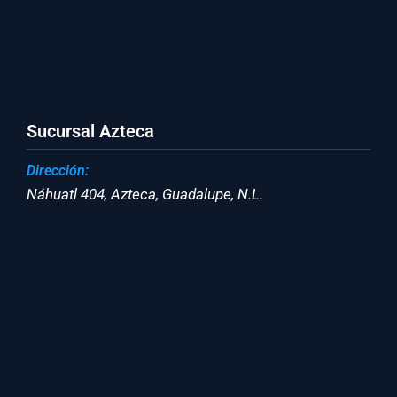
Sucursal Azteca
Dirección:
Náhuatl 404, Azteca, Guadalupe, N.L.