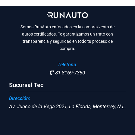
Somos RunAuto enfocados en la compra/venta de
autos certificados. Te garantizamos un trato con
transparencia y seguridad en todo tu proceso de
compra.
Teléfono:
81 8169-7350
Sucursal Tec
Dirección:
Av. Junco de la Vega 2021, La Florida, Monterrey, N.L.