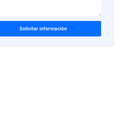
Solicitar información