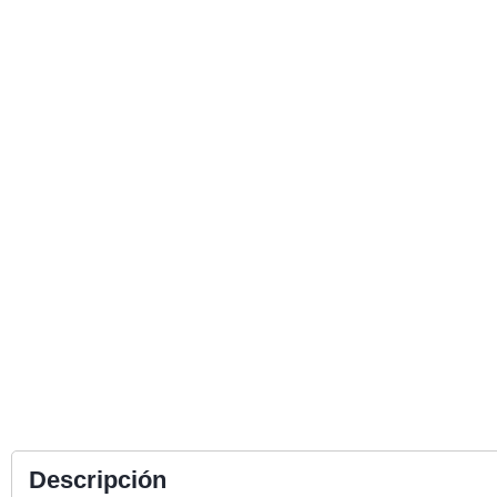
Descripción