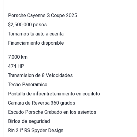
Porsche Cayenne S Coupe 2025
$2,500,000 pesos
Tomamos tu auto a cuenta
Financiamiento disponible
7,000 km
474 HP
Transmision de 8 Velocidades
Techo Panoramico
Pantalla de infoentretenimiento en copiloto
Camara de Reversa 360 grados
Escudo Porsche Grabado en los asientos
Birlos de seguridad
Rin 21″ RS Spyder Design