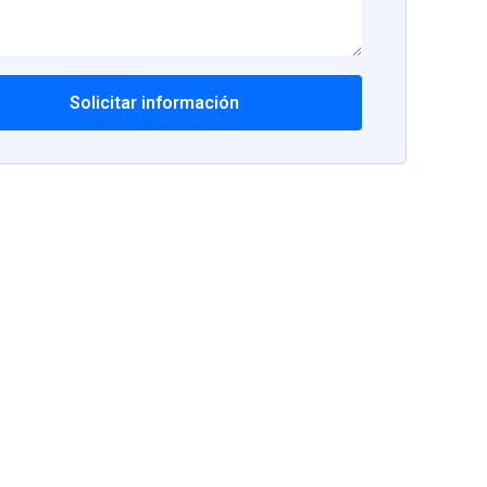
Solicitar información