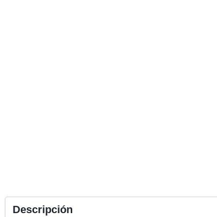
Descripción