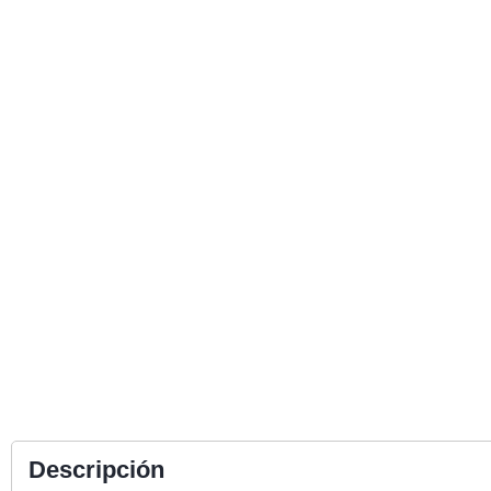
Descripción