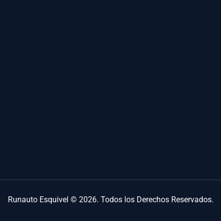
Runauto Esquivel © 2026. Todos los Derechos Reservados.