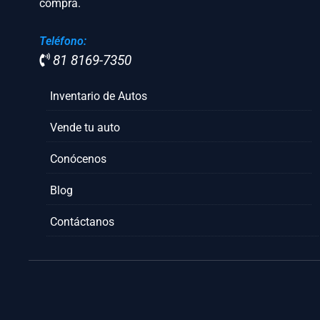
compra.
Teléfono:
81 8169-7350
Inventario de Autos
Vende tu auto
Conócenos
Blog
Contáctanos