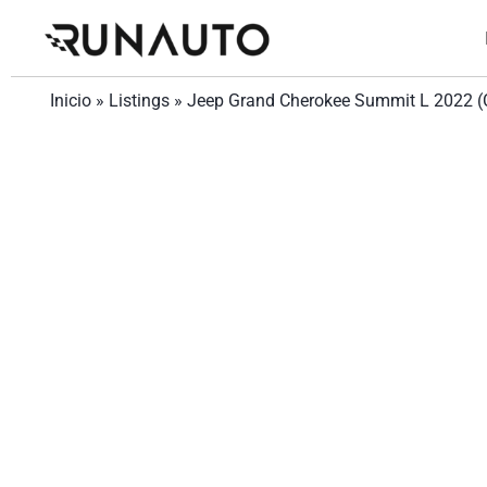
Inicio
»
Listings
»
Jeep Grand Cherokee Summit L 2022 