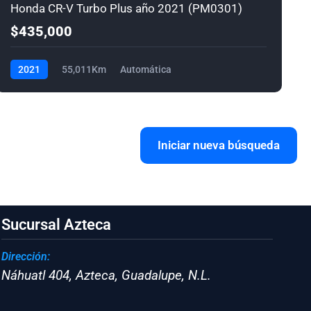
Honda CR-V Turbo Plus año 2021 (PM0301)
$435,000
2021
55,011Km
Automática
Iniciar nueva búsqueda
Sucursal Azteca
Dirección:
Náhuatl 404, Azteca, Guadalupe, N.L.